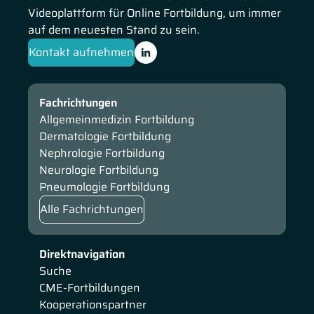
Videoplattform für Online Fortbildung, um immer
auf dem neuesten Stand zu sein.
Kontakt aufnehmen
Fachrichtungen
Allgemeinmedizin Fortbildung
Dermatologie Fortbildung
Nephrologie Fortbildung
Neurologie Fortbildung
Pneumologie Fortbildung
Alle Fachrichtungen
Direktnavigation
Suche
CME-Fortbildungen
Kooperationspartner