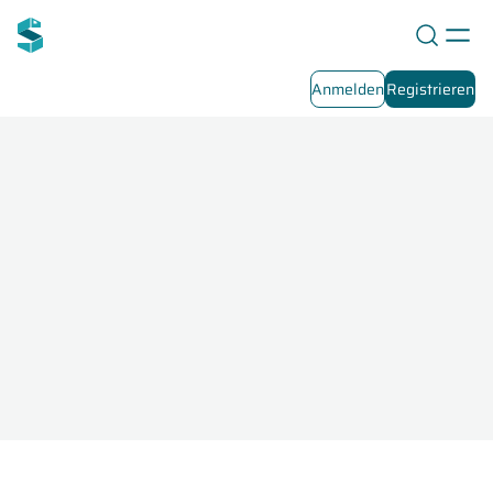
Anmelden
Registrieren