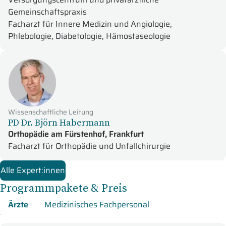
Gemeinschaftspraxis
Facharzt für Innere Medizin und Angiologie,
Phlebologie, Diabetologie, Hämostaseologie
Wissenschaftliche Leitung
PD Dr. Björn Habermann
Orthopädie am Fürstenhof, Frankfurt
Facharzt für Orthopädie und Unfallchirurgie
Alle Expert:innen
Programmpakete & Preis
Ärzte
Medizinisches Fachpersonal