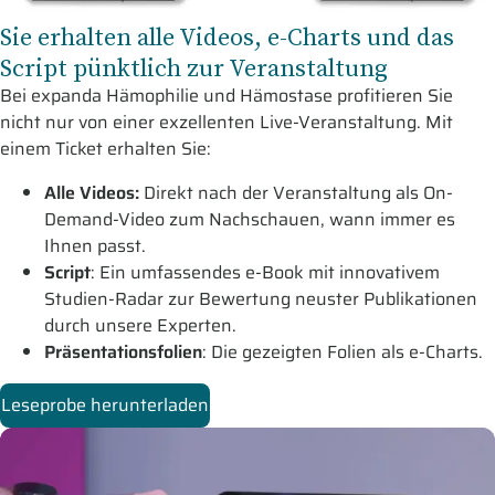
Sie erhalten alle Videos, e-Charts und das
Script pünktlich zur Veranstaltung
Bei expanda Hämophilie und Hämostase profitieren Sie
nicht nur von einer exzellenten Live-Veranstaltung. Mit
einem Ticket erhalten Sie:
Alle Videos:
Direkt nach der Veranstaltung als On-
Demand-Video zum Nachschauen, wann immer es
Ihnen passt.
Script
: Ein umfassendes e-Book mit innovativem
Studien-Radar zur Bewertung neuster Publikationen
durch unsere Experten.
Präsentationsfolien
: Die gezeigten Folien als e-Charts.
Leseprobe herunterladen