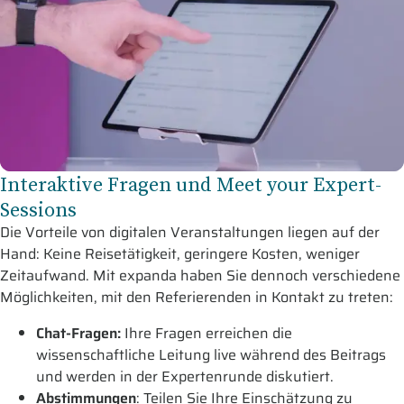
Interaktive Fragen und Meet your Expert-
Sessions
Die Vorteile von digitalen Veranstaltungen liegen auf der
Hand: Keine Reisetätigkeit, geringere Kosten, weniger
Zeitaufwand. Mit expanda haben Sie dennoch verschiedene
Möglichkeiten, mit den Referierenden in Kontakt zu treten:
Chat-Fragen:
Ihre Fragen erreichen die
wissenschaftliche Leitung live während des Beitrags
und werden in der Expertenrunde diskutiert.
Abstimmungen
: Teilen Sie Ihre Einschätzung zu