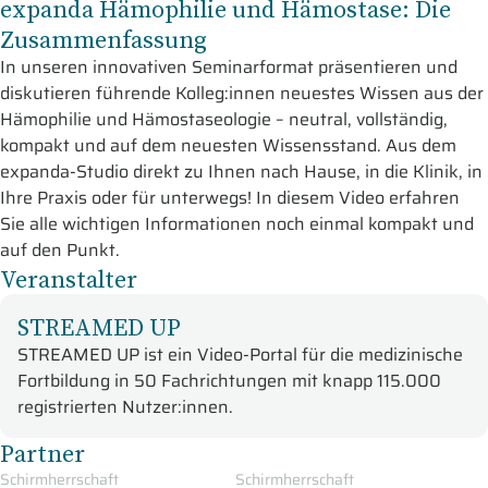
expanda Hämophilie und Hämostase: Die
Zusammenfassung
In unseren innovativen Seminarformat präsentieren und
diskutieren führende Kolleg:innen neuestes Wissen aus der
Hämophilie und Hämostaseologie – neutral, vollständig,
kompakt und auf dem neuesten Wissensstand. Aus dem
expanda-Studio direkt zu Ihnen nach Hause, in die Klinik, in
Ihre Praxis oder für unterwegs! In diesem Video erfahren
Sie alle wichtigen Informationen noch einmal kompakt und
auf den Punkt.
Veranstalter
STREAMED UP
STREAMED UP ist ein Video-Portal für die medizinische
Fortbildung in 50 Fachrichtungen mit knapp 115.000
registrierten Nutzer:innen.
Partner
Schirmherrschaft
Schirmherrschaft