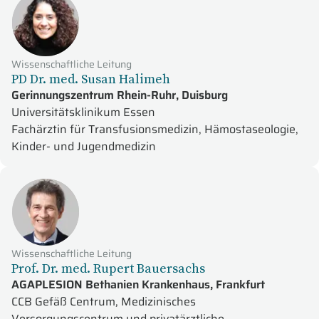
Wissenschaftliche Leitung
PD Dr. med. Susan Halimeh
Gerinnungszentrum Rhein-Ruhr, Duisburg
Universitätsklinikum Essen
Fachärztin für Transfusionsmedizin, Hämostaseologie,
Kinder- und Jugendmedizin
Wissenschaftliche Leitung
Prof. Dr. med. Rupert Bauersachs
AGAPLESION Bethanien Krankenhaus, Frankfurt
CCB Gefäß Centrum, Medizinisches
Versorgungscentrum und privatärztliche