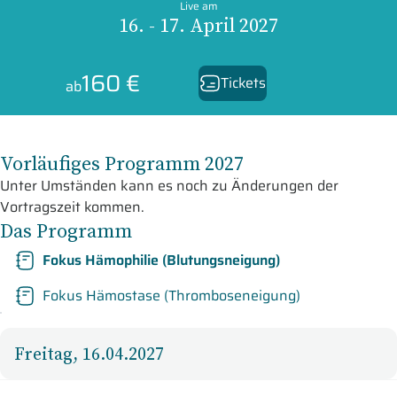
Live am
16. - 17. April 2027
160 €
Tickets
ab
Vorläufiges Programm 2027
Unter Umständen kann es noch zu Änderungen der
Vortragszeit kommen.
Das Programm
Fokus Hämophilie (Blutungsneigung)
Fokus Hämostase (Thromboseneigung)
Freitag, 16.04.2027