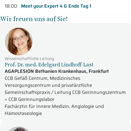
18:00
Meet your Expert 4 & Ende Tag 1
Wir freuen uns auf Sie!
Wissenschaftliche Leitung
Prof. Dr. med. Edelgard Lindhoff-Last
AGAPLESION Bethanien Krankenhaus, Frankfurt
CCB Gefäß Centrum, Medizinisches
Versorgungscentrum und privatärztliche
Gemeinschaftspraxis / Leitung CCB Gerinnungszentrum
+ CCB Gerinnungslabor
Fachärztin für Innere Medizin, Angiologie und
Hämostaseologie