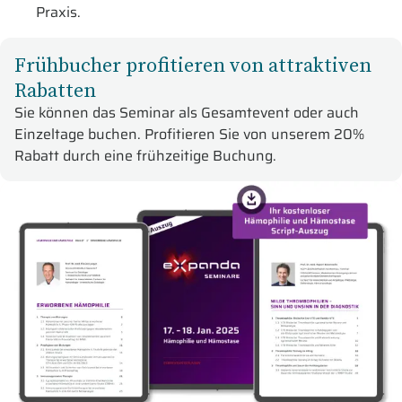
Praxis.
Frühbucher profitieren von attraktiven
Rabatten
Sie können das Seminar als Gesamtevent oder auch
Einzeltage buchen. Profitieren Sie von unserem 20%
Rabatt durch eine frühzeitige Buchung.