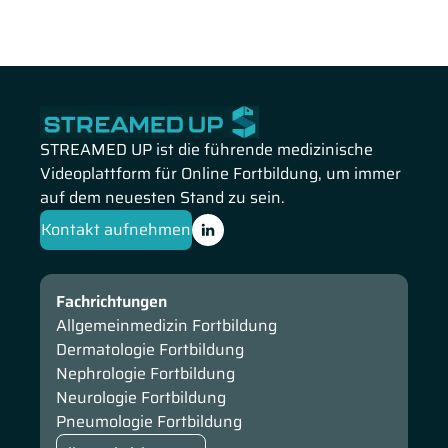
Orthopädie und Unfallchirurgie
Thoraxchirurgie
Viszeralchirurgie
STREAMED UP ist die führende medizinische
Videoplattform für Online Fortbildung, um immer
auf dem neuesten Stand zu sein.
Kontakt aufnehmen
Fachrichtungen
Allgemeinmedizin Fortbildung
Dermatologie Fortbildung
Nephrologie Fortbildung
Neurologie Fortbildung
Pneumologie Fortbildung