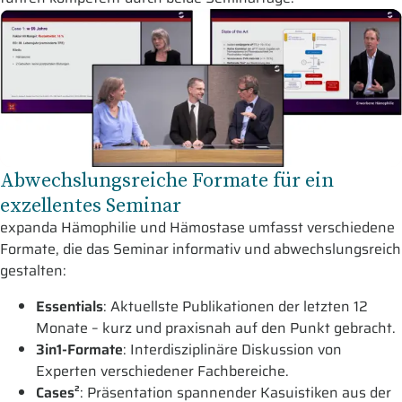
Abwechslungsreiche Formate für ein
exzellentes Seminar
expanda Hämophilie und Hämostase umfasst verschiedene
Formate, die das Seminar informativ und abwechslungsreich
gestalten:
Essentials
: Aktuellste Publikationen der letzten 12
Monate – kurz und praxisnah auf den Punkt gebracht.
3in1-Formate
: Interdisziplinäre Diskussion von
Experten verschiedener Fachbereiche.
Cases²
: Präsentation spannender Kasuistiken aus der