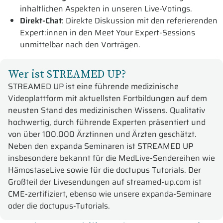
inhaltlichen Aspekten in unseren Live-Votings.
Direkt-Chat
: Direkte Diskussion mit den referierenden
Expert:innen in den Meet Your Expert-Sessions
unmittelbar nach den Vorträgen.
Wer ist STREAMED UP?
STREAMED UP ist eine führende medizinische
Videoplattform mit aktuellsten Fortbildungen auf dem
neusten Stand des medizinischen Wissens. Qualitativ
hochwertig, durch führende Experten präsentiert und
von über 100.000 Ärztinnen und Ärzten geschätzt.
Neben den expanda Seminaren ist STREAMED UP
insbesondere bekannt für die MedLive-Sendereihen wie
HämostaseLive sowie für die doctupus Tutorials. Der
Großteil der Livesendungen auf streamed-up.com ist
CME-zertifiziert, ebenso wie unsere expanda-Seminare
oder die doctupus-Tutorials.