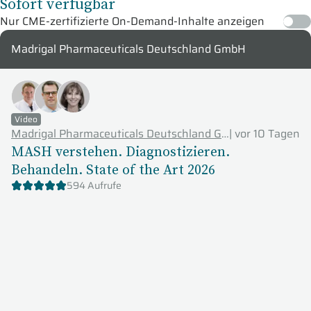
Sofort verfügbar
Nur CME-zertifizierte On-Demand-Inhalte anzeigen
Madrigal Pharmaceuticals Deutschland GmbH
Video
Madrigal Pharmaceuticals Deutschland GmbH
|
vor 10 Tagen
MASH verstehen. Diagnostizieren.
Behandeln. State of the Art 2026
594 Aufrufe