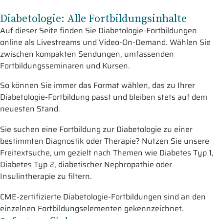
Diabetologie: Alle Fortbildungsinhalte
Auf dieser Seite finden Sie Diabetologie-Fortbildungen
online als Livestreams und Video-On-Demand. Wählen Sie
zwischen kompakten Sendungen, umfassenden
Fortbildungsseminaren und Kursen.
So können Sie immer das Format wählen, das zu Ihrer
Diabetologie-Fortbildung passt und bleiben stets auf dem
neuesten Stand.
Sie suchen eine Fortbildung zur Diabetologie zu einer
bestimmten Diagnostik oder Therapie? Nutzen Sie unsere
Freitextsuche, um gezielt nach Themen wie Diabetes Typ 1,
Diabetes Typ 2, diabetischer Nephropathie oder
Insulintherapie zu filtern.
CME-zertifizierte Diabetologie-Fortbildungen sind an den
einzelnen Fortbildungselementen gekennzeichnet.