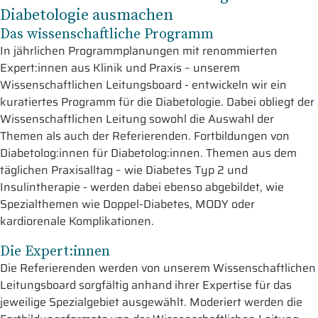
Diabetologie ausmachen
Das wissenschaftliche Programm
In jährlichen Programmplanungen mit renommierten
Expert:innen aus Klinik und Praxis – unserem
Wissenschaftlichen Leitungsboard - entwickeln wir ein
kuratiertes Programm für die Diabetologie. Dabei obliegt der
Wissenschaftlichen Leitung sowohl die Auswahl der
Themen als auch der Referierenden. Fortbildungen von
Diabetolog:innen für Diabetolog:innen. Themen aus dem
täglichen Praxisalltag – wie Diabetes Typ 2 und
Insulintherapie - werden dabei ebenso abgebildet, wie
Spezialthemen wie Doppel-Diabetes, MODY oder
kardiorenale Komplikationen.
Die Expert:innen
Die Referierenden werden von unserem Wissenschaftlichen
Leitungsboard sorgfältig anhand ihrer Expertise für das
jeweilige Spezialgebiet ausgewählt. Moderiert werden die