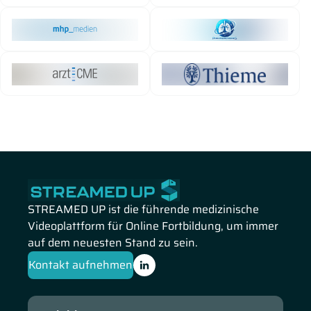
STREAMED UP ist die führende medizinische
Videoplattform für Online Fortbildung, um immer
auf dem neuesten Stand zu sein.
Kontakt aufnehmen