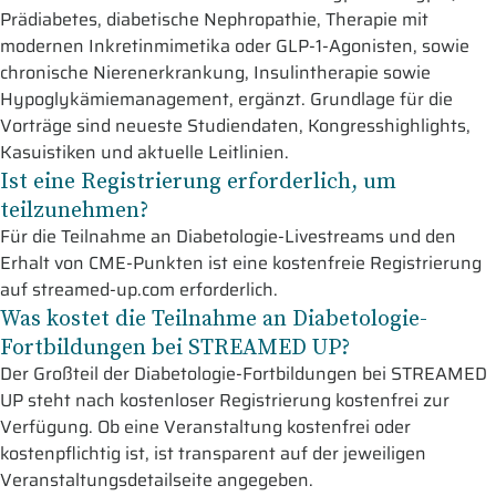
Prädiabetes, diabetische Nephropathie, Therapie mit
modernen Inkretinmimetika oder GLP-1-Agonisten, sowie
chronische Nierenerkrankung, Insulintherapie sowie
Hypoglykämiemanagement, ergänzt. Grundlage für die
Vorträge sind neueste Studiendaten, Kongresshighlights,
Kasuistiken und aktuelle Leitlinien.
Ist eine Registrierung erforderlich, um
teilzunehmen?
Für die Teilnahme an Diabetologie-Livestreams und den
Erhalt von CME-Punkten ist eine kostenfreie Registrierung
auf streamed-up.com erforderlich.
Was kostet die Teilnahme an Diabetologie-
Fortbildungen bei STREAMED UP?
Der Großteil der Diabetologie-Fortbildungen bei STREAMED
UP steht nach kostenloser Registrierung kostenfrei zur
Verfügung. Ob eine Veranstaltung kostenfrei oder
kostenpflichtig ist, ist transparent auf der jeweiligen
Veranstaltungsdetailseite angegeben.