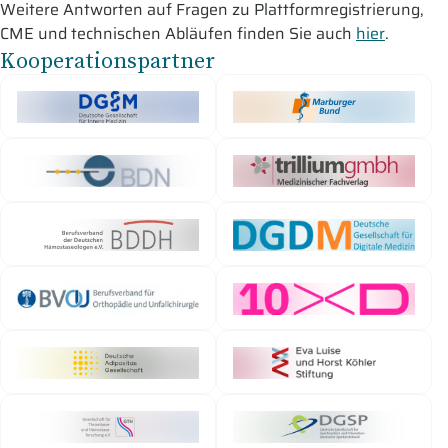
Weitere Antworten auf Fragen zu Plattformregistrierung,
CME und technischen Abläufen finden Sie auch
hier
.
Kooperationspartner