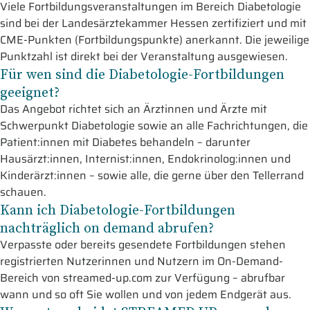
Viele Fortbildungsveranstaltungen im Bereich Diabetologie
sind bei der Landesärztekammer Hessen zertifiziert und mit
CME-Punkten (Fortbildungspunkte) anerkannt. Die jeweilige
Punktzahl ist direkt bei der Veranstaltung ausgewiesen.
Für wen sind die Diabetologie-Fortbildungen
geeignet?
Das Angebot richtet sich an Ärztinnen und Ärzte mit
Schwerpunkt Diabetologie sowie an alle Fachrichtungen, die
Patient:innen mit Diabetes behandeln – darunter
Hausärzt:innen, Internist:innen, Endokrinolog:innen und
Kinderärzt:innen – sowie alle, die gerne über den Tellerrand
schauen.
Kann ich Diabetologie-Fortbildungen
nachträglich on demand abrufen?
Verpasste oder bereits gesendete Fortbildungen stehen
registrierten Nutzerinnen und Nutzern im On-Demand-
Bereich von streamed-up.com zur Verfügung – abrufbar
wann und so oft Sie wollen und von jedem Endgerät aus.