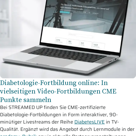
Diabetologie-Fortbildung online: In
vielseitigen Video-Fortbildungen CME
Punkte sammeln
Bei STREAMED UP finden Sie CME-zertifizierte
Diabetologie-Fortbildungen in Form interaktiver, 90-
minütiger Livestreams der Reihe
DiabetesLIVE
in TV-
Qualität. Ergänzt wird das Angebot durch Lernmodule in der