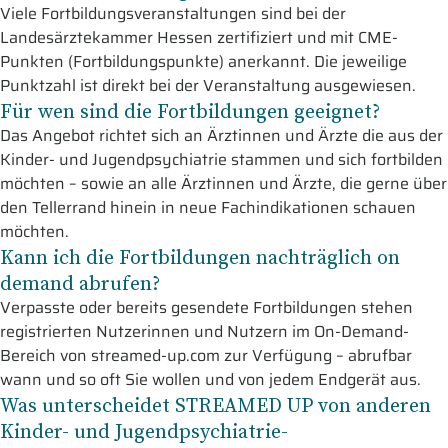
Viele Fortbildungsveranstaltungen sind bei der
Landesärztekammer Hessen zertifiziert und mit CME-
Punkten (Fortbildungspunkte) anerkannt. Die jeweilige
Punktzahl ist direkt bei der Veranstaltung ausgewiesen.
Für wen sind die Fortbildungen geeignet?
Das Angebot richtet sich an Ärztinnen und Ärzte die aus der
Kinder- und Jugendpsychiatrie stammen und sich fortbilden
möchten – sowie an alle Ärztinnen und Ärzte, die gerne über
den Tellerrand hinein in neue Fachindikationen schauen
möchten.
Kann ich die Fortbildungen nachträglich on
demand abrufen?
Verpasste oder bereits gesendete Fortbildungen stehen
registrierten Nutzerinnen und Nutzern im On-Demand-
Bereich von streamed-up.com zur Verfügung – abrufbar
wann und so oft Sie wollen und von jedem Endgerät aus.
Was unterscheidet STREAMED UP von anderen
Kinder- und Jugendpsychiatrie-