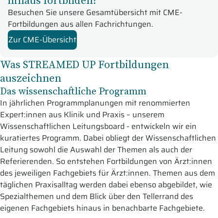
hinaus fortbilden?
Besuchen Sie unsere Gesamtübersicht mit CME-
Fortbildungen aus allen Fachrichtungen.
Zur CME-Übersicht
Was STREAMED UP Fortbildungen
auszeichnen
Das wissenschaftliche Programm
In jährlichen Programmplanungen mit renommierten
Expert:innen aus Klinik und Praxis – unserem
Wissenschaftlichen Leitungsboard - entwickeln wir ein
kuratiertes Programm. Dabei obliegt der Wissenschaftlichen
Leitung sowohl die Auswahl der Themen als auch der
Referierenden. So entstehen Fortbildungen von Ärzt:innen
des jeweiligen Fachgebiets für Ärzt:innen. Themen aus dem
täglichen Praxisalltag werden dabei ebenso abgebildet, wie
Spezialthemen und dem Blick über den Tellerrand des
eigenen Fachgebiets hinaus in benachbarte Fachgebiete.