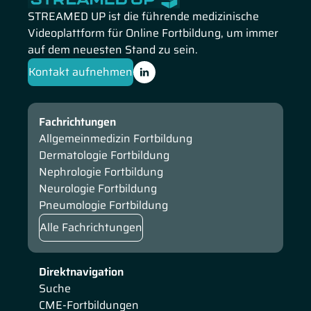
STREAMED UP ist die führende medizinische
Videoplattform für Online Fortbildung, um immer
auf dem neuesten Stand zu sein.
Kontakt aufnehmen
Fachrichtungen
Allgemeinmedizin Fortbildung
Dermatologie Fortbildung
Nephrologie Fortbildung
Neurologie Fortbildung
Pneumologie Fortbildung
Alle Fachrichtungen
Direktnavigation
Suche
CME-Fortbildungen