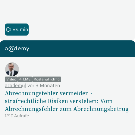
84 min
academy
Video
4 CME
Kostenpflichtig
academy
|
vor 3 Monaten
Abrechnungsfehler vermeiden -
strafrechtliche Risiken verstehen: Vom
Abrechnungsfehler zum Abrechnungsbetrug
1210 Aufrufe