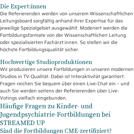
Die Expert:innen
Die Referierenden werden von unserem Wissenschaftlichen
Leitungsboard sorgfältig anhand ihrer Expertise für das
jeweilige Spezialgebiet ausgewählt. Moderiert werden die
Fortbildungsformate von der Wissenschaftlichen Leitung
oder spezialisierten Fachärzt:innen. So stellen wir die
höchste Fortbildungsqualität sicher.
Hochwertige Studioproduktionen
Wir produzieren unsere Fortbildungen in unseren modernen
Studios in TV-Qualität. Dabei ist Interaktivität garantiert:
Fragen reichen Sie bequem über einen Live-Chat ein – und
auch Sie werden seitens der Referierenden über Live-
Votings vielfach eingebunden.
Häufige Fragen zu Kinder- und
Jugendpsychiatrie-Fortbildungen bei
STREAMED UP
Sind die Fortbildungen CME-zertifiziert?