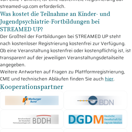
streamed-up.com erforderlich.
Was kostet die Teilnahme an Kinder- und
Jugendpsychiatrie-Fortbildungen bei
STREAMED UP?
Der Großteil der Fortbildungen bei STREAMED UP steht
nach kostenloser Registrierung kostenfrei zur Verfügung.
Ob eine Veranstaltung kostenfrei oder kostenpflichtig ist, ist
transparent auf der jeweiligen Veranstaltungsdetailseite
angegeben.
Weitere Antworten auf Fragen zu Plattformregistrierung,
CME und technischen Abläufen finden Sie auch
hier
.
Kooperationspartner