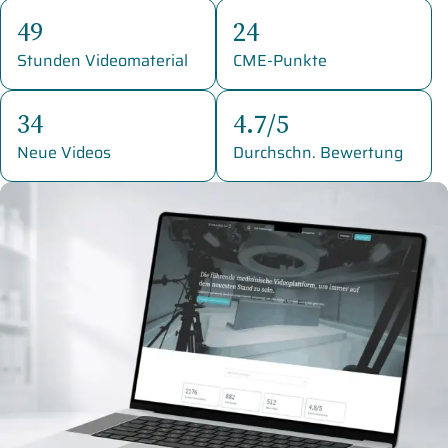
49
24
Stunden Videomaterial
CME-Punkte
34
4.7/5
Neue Videos
Durchschn. Bewertung