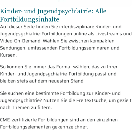
Kinder- und Jugendpsychiatrie: Alle
Fortbildungsinhalte
Auf dieser Seite finden Sie interdisziplinäre Kinder- und
Jugendpsychiatrie-Fortbildungen online als Livestreams und
Video-On-Demand. Wählen Sie zwischen kompakten
Sendungen, umfassenden Fortbildungsseminaren und
Kursen.
So können Sie immer das Format wählen, das zu Ihrer
Kinder- und Jugendpsychiatrie-Fortbildung passt und
bleiben stets auf dem neuesten Stand.
Sie suchen eine bestimmte Fortbildung zur Kinder- und
Jugendpsychiatrie? Nutzen Sie die Freitextsuche, um gezielt
nach Themen zu filtern.
CME-zertifizierte Fortbildungen sind an den einzelnen
Fortbildungselementen gekennzeichnet.