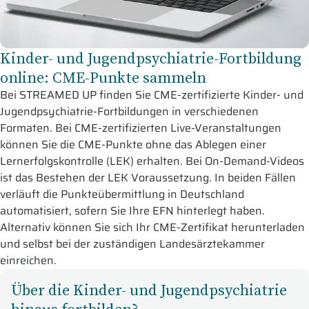
Kinder- und Jugendpsychiatrie-Fortbildung
online: CME-Punkte sammeln
Bei STREAMED UP finden Sie CME-zertifizierte Kinder- und
Jugendpsychiatrie-Fortbildungen in verschiedenen
Formaten. Bei CME-zertifizierten Live-Veranstaltungen
können Sie die CME-Punkte ohne das Ablegen einer
Lernerfolgskontrolle (LEK) erhalten. Bei On-Demand-Videos
ist das Bestehen der LEK Voraussetzung. In beiden Fällen
verläuft die Punkteübermittlung in Deutschland
automatisiert, sofern Sie Ihre EFN hinterlegt haben.
Alternativ können Sie sich Ihr CME-Zertifikat herunterladen
und selbst bei der zuständigen Landesärztekammer
einreichen.
Über die Kinder- und Jugendpsychiatrie