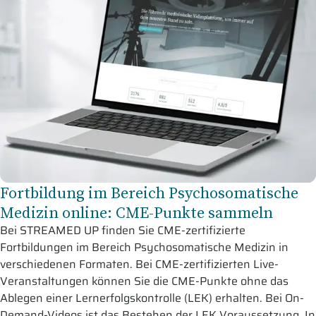
Fortbildung im Bereich Psychosomatische
Medizin online: CME-Punkte sammeln
Bei STREAMED UP finden Sie CME-zertifizierte
Fortbildungen im Bereich Psychosomatische Medizin in
verschiedenen Formaten. Bei CME-zertifizierten Live-
Veranstaltungen können Sie die CME-Punkte ohne das
Ablegen einer Lernerfolgskontrolle (LEK) erhalten. Bei On-
Demand-Videos ist das Bestehen der LEK Voraussetzung. In