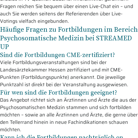
Fragen reichen Sie bequem über einen Live-Chat ein – und
auch Sie werden seitens der Referierenden über Live-
Votings vielfach eingebunden.
Häufige Fragen zu Fortbildungen im Bereich
Psychosomatische Medizin bei STREAMED
UP
Sind die Fortbildungen CME-zertifiziert?
Viele Fortbildungsveranstaltungen sind bei der
Landesärztekammer Hessen zertifiziert und mit CME-
Punkten (Fortbildungspunkte) anerkannt. Die jeweilige
Punktzahl ist direkt bei der Veranstaltung ausgewiesen.
Für wen sind die Fortbildungen geeignet?
Das Angebot richtet sich an Ärztinnen und Ärzte die aus der
Psychosomatischen Medizin stammen und sich fortbilden
möchten – sowie an alle Ärztinnen und Ärzte, die gerne über
den Tellerrand hinein in neue Fachindikationen schauen
möchten.
Kann ich die Fortbildungen nachträglich on