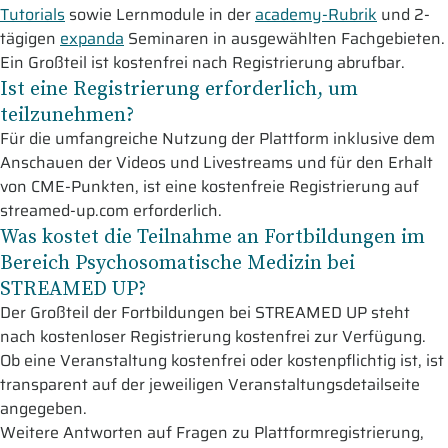
Tutorials
sowie Lernmodule in der
academy-Rubrik
und 2-
tägigen
expanda
Seminaren in ausgewählten Fachgebieten.
Ein Großteil ist kostenfrei nach Registrierung abrufbar.
Ist eine Registrierung erforderlich, um
teilzunehmen?
Für die umfangreiche Nutzung der Plattform inklusive dem
Anschauen der Videos und Livestreams und für den Erhalt
von CME-Punkten, ist eine kostenfreie Registrierung auf
streamed-up.com erforderlich.
Was kostet die Teilnahme an Fortbildungen im
Bereich Psychosomatische Medizin bei
STREAMED UP?
Der Großteil der Fortbildungen bei STREAMED UP steht
nach kostenloser Registrierung kostenfrei zur Verfügung.
Ob eine Veranstaltung kostenfrei oder kostenpflichtig ist, ist
transparent auf der jeweiligen Veranstaltungsdetailseite
angegeben.
Weitere Antworten auf Fragen zu Plattformregistrierung,