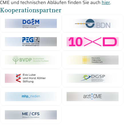
CME und technischen Abläufen finden Sie auch
hier
.
Kooperationspartner