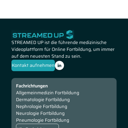
STREAMED UP ist die führende medizinische
Videoplattform für Online Fortbildung, um immer
auf dem neuesten Stand zu sein.
Kontakt aufnehmen
Fachrichtungen
Allgemeinmedizin Fortbildung
Dermatologie Fortbildung
Nephrologie Fortbildung
Neurologie Fortbildung
Pneumologie Fortbildung