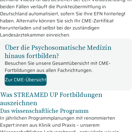
beiden Fällen verläuft die Punkteübermittlung in
Deutschland automatisiert, sofern Sie Ihre EFN hinterlegt
haben. Alternativ können Sie sich Ihr CME-Zertifikat
herunterladen und selbst bei der zuständigen
Landesärztekammer einreichen.
Über die Psychosomatische Medizin
hinaus fortbilden?
Besuchen Sie unsere Gesamtübersicht mit CME-
Fortbildungen aus allen Fachrichtungen.
Zur CME-Übersicht
Was STREAMED UP Fortbildungen
auszeichnen
Das wissenschaftliche Programm
In jährlichen Programmplanungen mit renommierten
Expert:innen aus Klinik und Praxis – unserem