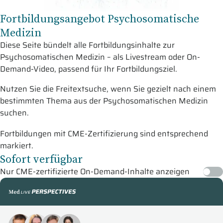
Fortbildungsangebot Psychosomatische
Medizin
Diese Seite bündelt alle Fortbildungsinhalte zur
Psychosomatischen Medizin – als Livestream oder On-
Demand-Video, passend für Ihr Fortbildungsziel.
Nutzen Sie die Freitextsuche, wenn Sie gezielt nach einem
bestimmten Thema aus der Psychosomatischen Medizin
suchen.
Fortbildungen mit CME-Zertifizierung sind entsprechend
markiert.
Sofort verfügbar
Nur CME-zertifizierte On-Demand-Inhalte anzeigen
medLive Perspectives