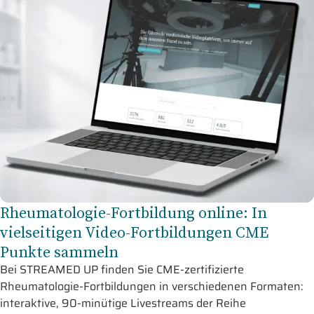
Rheumatologie-Fortbildung online: In
vielseitigen Video-Fortbildungen CME
Punkte sammeln
Bei STREAMED UP finden Sie CME-zertifizierte
Rheumatologie-Fortbildungen in verschiedenen Formaten:
interaktive, 90-minütige Livestreams der Reihe