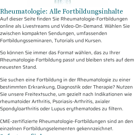
Rheumatologie: Alle Fortbildungsinhalte
Auf dieser Seite finden Sie Rheumatologie-Fortbildungen
online als Livestreams und Video-On-Demand. Wählen Sie
zwischen kompakten Sendungen, umfassenden
Fortbildungsseminaren, Tutorials und Kursen.
So können Sie immer das Format wählen, das zu Ihrer
Rheumatologie-Fortbildung passt und bleiben stets auf dem
neuesten Stand.
Sie suchen eine Fortbildung in der Rheumatologie zu einer
bestimmten Erkrankung, Diagnostik oder Therapie? Nutzen
Sie unsere Freitextsuche, um gezielt nach Indikationen wie
rheumatoider Arthritis, Psoriasis-Arthritis, axialer
Spondyloarthritis oder Lupus erythematodes zu filtern.
CME-zertifizierte Rheumatologie-Fortbildungen sind an den
einzelnen Fortbildungselementen gekennzeichnet.