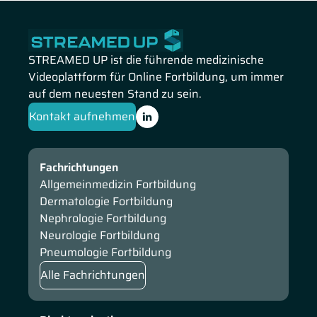
STREAMED UP ist die führende medizinische
Videoplattform für Online Fortbildung, um immer
auf dem neuesten Stand zu sein.
Kontakt aufnehmen
Fachrichtungen
Allgemeinmedizin Fortbildung
Dermatologie Fortbildung
Nephrologie Fortbildung
Neurologie Fortbildung
Pneumologie Fortbildung
Alle Fachrichtungen