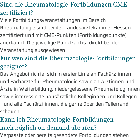
Sind die Rheumatologie-Fortbildungen CME-
zertifiziert?
Viele Fortbildungsveranstaltungen im Bereich
Rheumatologie sind bei der Landesärztekammer Hessen
zertifiziert und mit CME-Punkten (Fortbildungspunkte)
anerkannt. Die jeweilige Punktzahl ist direkt bei der
Veranstaltung ausgewiesen.
Für wen sind die Rheumatologie-Fortbildungen
geeignet?
Das Angebot richtet sich in erster Linie an Fachärztinnen
und Fachärzte für Rheumatologie sowie an Ärztinnen und
Ärzte in Weiterbildung, niedergelassene Rheumatolog:innen
sowie interessierte hausärztliche Kolleginnen und Kollegen
– und alle Fachärzt:innen, die gerne über den Tellerrand
schauen.
Kann ich Rheumatologie-Fortbildungen
nachträglich on demand abrufen?
Verpasste oder bereits gesendete Fortbildungen stehen