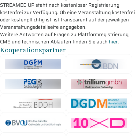
STREAMED UP steht nach kostenloser Registrierung
kostenfrei zur Verfügung. Ob eine Veranstaltung kostenfrei
oder kostenpflichtig ist, ist transparent auf der jeweiligen
Veranstaltungsdetailseite angegeben.
Weitere Antworten auf Fragen zu Plattformregistrierung,
CME und technischen Abläufen finden Sie auch
hier
.
Kooperationspartner