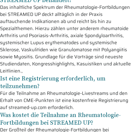
STREAMED UP behandelt?
Das inhaltliche Spektrum der Rheumatologie-Fortbildungen
bei STREAMED UP deckt alltäglich in der Praxis
auftauchende Indikationen ab und reicht bis hin zu
Spezialthemen. Hierzu zählen unter anderem rheumatoide
Arthritis und Psoriasis-Arthritis, axiale Spondyloarthritis,
systemischer Lupus erythematodes und systemische
Sklerose, Vaskulitiden wie Granulomatose mit Polyangiitis
sowie Myositis. Grundlage für die Vorträge sind neueste
Studiendaten, Kongresshighlights, Kasuistiken und aktuelle
Leitlinien.,
Ist eine Registrierung erforderlich, um
teilzunehmen?
Für die Teilnahme an Rheumatologie-Livestreams und den
Erhalt von CME-Punkten ist eine kostenfreie Registrierung
auf streamed-up.com erforderlich.
Was kostet die Teilnahme an Rheumatologie-
Fortbildungen bei STREAMED UP?
Der Großteil der Rheumatologie-Fortbildungen bei