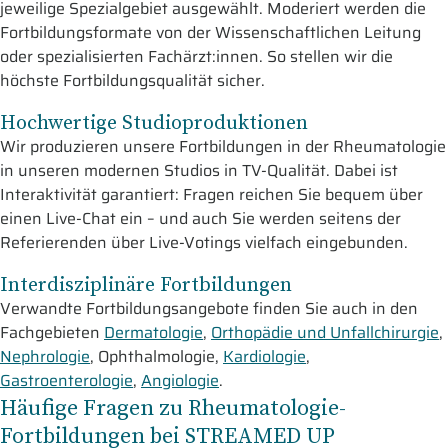
jeweilige Spezialgebiet ausgewählt. Moderiert werden die
Fortbildungsformate von der Wissenschaftlichen Leitung
oder spezialisierten Fachärzt:innen. So stellen wir die
höchste Fortbildungsqualität sicher.
Hochwertige Studioproduktionen
Wir produzieren unsere Fortbildungen in der Rheumatologie
in unseren modernen Studios in TV-Qualität. Dabei ist
Interaktivität garantiert: Fragen reichen Sie bequem über
einen Live-Chat ein – und auch Sie werden seitens der
Referierenden über Live-Votings vielfach eingebunden.
Interdisziplinäre Fortbildungen
Verwandte Fortbildungsangebote finden Sie auch in den
Fachgebieten
Dermatologie
,
Orthopädie und Unfallchirurgie
,
Nephrologie
, Ophthalmologie,
Kardiologie
,
Gastroenterologie
,
Angiologie
.
Häufige Fragen zu Rheumatologie-
Fortbildungen bei STREAMED UP