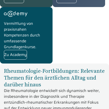
academy
Vermittlung von
praxisnahen
Kompetenzen durch
umfassende
Grundlagenkurse.
Zu Academy
Rheumatologie-Fortbildungen: Relevante
Themen für den ärztlichen Alltag und
darüber hinaus
Die Rheumatologie entwickelt sich dynamisch weiter,
insbesondere in der Diagnostik und Therapie
entzündlich-rheumatischer Erkrankungen mit Fokus
auf der Entwicklung neuer immunmodulierender