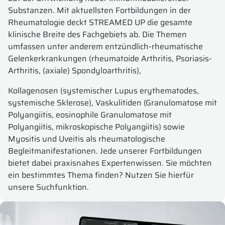
Substanzen. Mit aktuellsten Fortbildungen in der
Rheumatologie deckt STREAMED UP die gesamte
klinische Breite des Fachgebiets ab. Die Themen
umfassen unter anderem entzündlich-rheumatische
Gelenkerkrankungen (rheumatoide Arthritis, Psoriasis-
Arthritis, (axiale) Spondyloarthritis),
Kollagenosen (systemischer Lupus erythematodes,
systemische Sklerose), Vaskulitiden (Granulomatose mit
Polyangiitis, eosinophile Granulomatose mit
Polyangiitis, mikroskopische Polyangiitis) sowie
Myositis und Uveitis als rheumatologische
Begleitmanifestationen. Jede unserer Fortbildungen
bietet dabei praxisnahes Expertenwissen. Sie möchten
ein bestimmtes Thema finden? Nutzen Sie hierfür
unsere Suchfunktion.