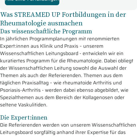
Was STREAMED UP Fortbildungen in der
Rheumatologie ausmachen
Das wissenschaftliche Programm
In jährlichen Programmplanungen mit renommierten
Expert:innen aus Klinik und Praxis – unserem
Wissenschaftlichen Leitungsboard - entwickeln wir ein
kuratiertes Programm für die Rheumatologie. Dabei obliegt
der Wissenschaftlichen Leitung sowohl die Auswahl der
Themen als auch der Referierenden. Themen aus dem
täglichen Praxisalltag – wie rheumatoide Arthritis und
Psoriasis-Arthritis - werden dabei ebenso abgebildet, wie
Spezialthemen aus dem Bereich der Kollagenosen oder
seltene Vaskulitiden.
Die Expert:innen
Die Referierenden werden von unserem Wissenschaftlichen
Leitungsboard sorgfältig anhand ihrer Expertise für das