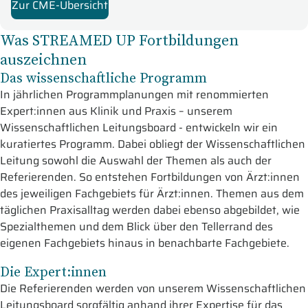
Zur CME-Übersicht
Was STREAMED UP Fortbildungen
auszeichnen
Das wissenschaftliche Programm
In jährlichen Programmplanungen mit renommierten
Expert:innen aus Klinik und Praxis – unserem
Wissenschaftlichen Leitungsboard - entwickeln wir ein
kuratiertes Programm. Dabei obliegt der Wissenschaftlichen
Leitung sowohl die Auswahl der Themen als auch der
Referierenden. So entstehen Fortbildungen von Ärzt:innen
des jeweiligen Fachgebiets für Ärzt:innen. Themen aus dem
täglichen Praxisalltag werden dabei ebenso abgebildet, wie
Spezialthemen und dem Blick über den Tellerrand des
eigenen Fachgebiets hinaus in benachbarte Fachgebiete.
Die Expert:innen
Die Referierenden werden von unserem Wissenschaftlichen
Leitungsboard sorgfältig anhand ihrer Expertise für das