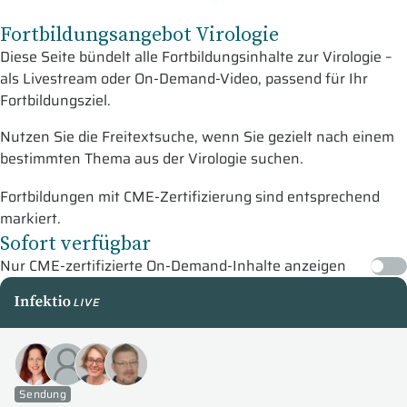
Fortbildungsangebot Virologie
Diese Seite bündelt alle Fortbildungsinhalte zur Virologie –
als Livestream oder On-Demand-Video, passend für Ihr
Fortbildungsziel.
Nutzen Sie die Freitextsuche, wenn Sie gezielt nach einem
bestimmten Thema aus der Virologie suchen.
Fortbildungen mit CME-Zertifizierung sind entsprechend
markiert.
Sofort verfügbar
Nur CME-zertifizierte On-Demand-Inhalte anzeigen
InfektioLive
Sendung