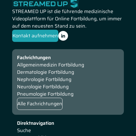
STREAMED UP ist die führende medizinische
Videoplattform für Online Fortbildung, um immer
auf dem neuesten Stand zu sein.
Kontakt aufnehmen
Fachrichtungen
Allgemeinmedizin Fortbildung
Dermatologie Fortbildung
Nephrologie Fortbildung
Neurologie Fortbildung
Pneumologie Fortbildung
Alle Fachrichtungen
Direktnavigation
Suche