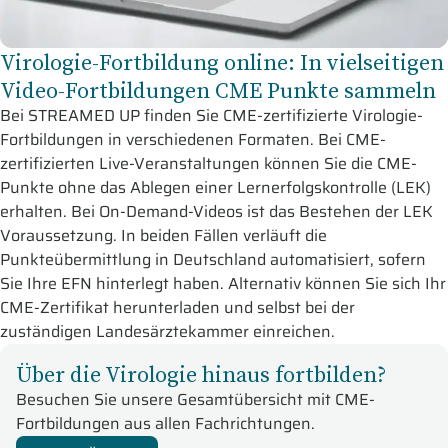
Virologie-Fortbildung online: In vielseitigen
Video-Fortbildungen CME Punkte sammeln
Bei STREAMED UP finden Sie CME-zertifizierte Virologie-
Fortbildungen in verschiedenen Formaten. Bei CME-
zertifizierten Live-Veranstaltungen können Sie die CME-
Punkte ohne das Ablegen einer Lernerfolgskontrolle (LEK)
erhalten. Bei On-Demand-Videos ist das Bestehen der LEK
Voraussetzung. In beiden Fällen verläuft die
Punkteübermittlung in Deutschland automatisiert, sofern
Sie Ihre EFN hinterlegt haben. Alternativ können Sie sich Ihr
CME-Zertifikat herunterladen und selbst bei der
zuständigen Landesärztekammer einreichen.
Über die Virologie hinaus fortbilden?
Besuchen Sie unsere Gesamtübersicht mit CME-
Fortbildungen aus allen Fachrichtungen.