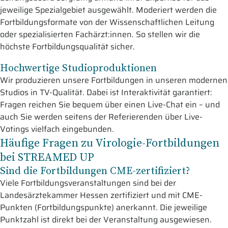
jeweilige Spezialgebiet ausgewählt. Moderiert werden die
Fortbildungsformate von der Wissenschaftlichen Leitung
oder spezialisierten Fachärzt:innen. So stellen wir die
höchste Fortbildungsqualität sicher.
Hochwertige Studioproduktionen
Wir produzieren unsere Fortbildungen in unseren modernen
Studios in TV-Qualität. Dabei ist Interaktivität garantiert:
Fragen reichen Sie bequem über einen Live-Chat ein – und
auch Sie werden seitens der Referierenden über Live-
Votings vielfach eingebunden.
Häufige Fragen zu Virologie-Fortbildungen
bei STREAMED UP
Sind die Fortbildungen CME-zertifiziert?
Viele Fortbildungsveranstaltungen sind bei der
Landesärztekammer Hessen zertifiziert und mit CME-
Punkten (Fortbildungspunkte) anerkannt. Die jeweilige
Punktzahl ist direkt bei der Veranstaltung ausgewiesen.