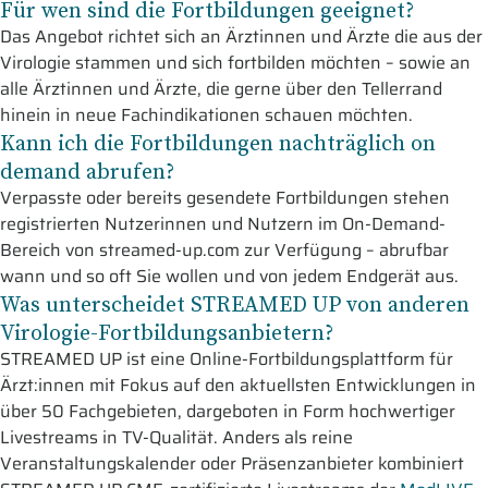
Für wen sind die Fortbildungen geeignet?
Das Angebot richtet sich an Ärztinnen und Ärzte die aus der
Virologie stammen und sich fortbilden möchten – sowie an
alle Ärztinnen und Ärzte, die gerne über den Tellerrand
hinein in neue Fachindikationen schauen möchten.
Kann ich die Fortbildungen nachträglich on
demand abrufen?
Verpasste oder bereits gesendete Fortbildungen stehen
registrierten Nutzerinnen und Nutzern im On-Demand-
Bereich von streamed-up.com zur Verfügung – abrufbar
wann und so oft Sie wollen und von jedem Endgerät aus.
Was unterscheidet STREAMED UP von anderen
Virologie-Fortbildungsanbietern?
STREAMED UP ist eine Online-Fortbildungsplattform für
Ärzt:innen mit Fokus auf den aktuellsten Entwicklungen in
über 50 Fachgebieten, dargeboten in Form hochwertiger
Livestreams in TV-Qualität. Anders als reine
Veranstaltungskalender oder Präsenzanbieter kombiniert