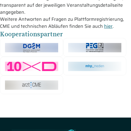
transparent auf der jeweiligen Veranstaltungsdetailseite
angegeben.
Weitere Antworten auf Fragen zu Plattformregistrierung,
CME und technischen Abläufen finden Sie auch
hier
.
Kooperationspartner