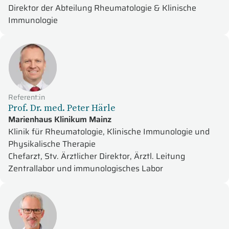
Direktor der Abteilung Rheumatologie & Klinische
Immunologie
Referent:in
Prof. Dr. med. Peter Härle
Marienhaus Klinikum Mainz
Klinik für Rheumatologie, Klinische Immunologie und
Physikalische Therapie
Chefarzt, Stv. Ärztlicher Direktor, Ärztl. Leitung
Zentrallabor und immunologisches Labor