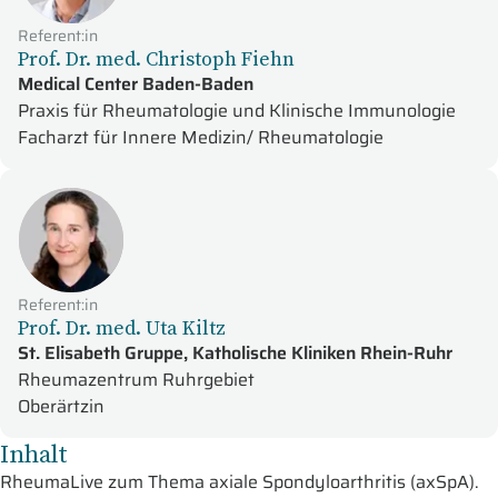
Referent:in
Prof. Dr. med. Christoph Fiehn
Medical Center Baden-Baden
Praxis für Rheumatologie und Klinische Immunologie
Facharzt für Innere Medizin/ Rheumatologie
Referent:in
Prof. Dr. med. Uta Kiltz
St. Elisabeth Gruppe, Katholische Kliniken Rhein-Ruhr
Rheumazentrum Ruhrgebiet
Oberärtzin
Inhalt
RheumaLive zum Thema axiale Spondyloarthritis (axSpA).