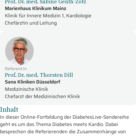
Prof. Dr. med. Sabine Genth-Zotz
Marienhaus Klinikum Mainz
Klinik für Innere Medizin 1, Kardiologie
Chefärztin und Leitung
Referent:in
Prof. Dr. med. Thorsten Dill
Sana Kliniken Düsseldorf
Medizinische Klinik
Chefarzt der Medizinischen Klinik
Inhalt
In dieser Online-Fortbildung der DiabetesLive-Sendereihe
geht es um das Thema Diabetes meets Kardio. Dabei
besprechen die Referierenden die Zusammenhänge von