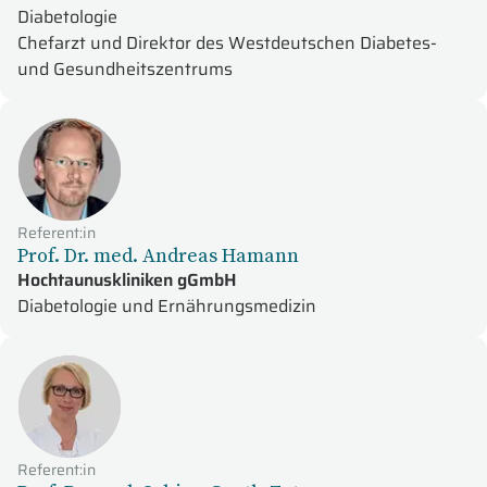
Diabetologie
Chefarzt und Direktor des Westdeutschen Diabetes-
und Gesundheitszentrums
Referent:in
Prof. Dr. med. Andreas Hamann
Hochtaunuskliniken gGmbH
Diabetologie und Ernährungsmedizin
Referent:in