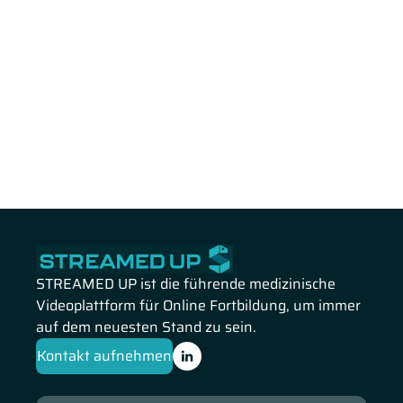
STREAMED UP ist die führende medizinische
Videoplattform für Online Fortbildung, um immer
auf dem neuesten Stand zu sein.
Kontakt aufnehmen