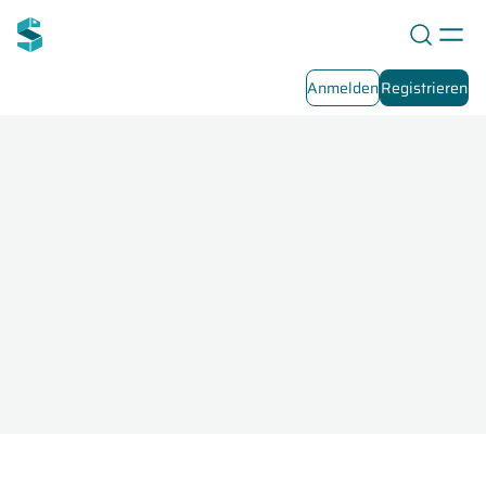
Anmelden
Registrieren