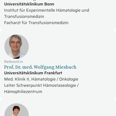
Universitätsklinikum Bonn
Institut für Experimentelle Hämatologie und
Transfusionsmedizin
Facharzt für Transfusionsmedizin
Referent:in
Prof. Dr. med. Wolfgang Miesbach
Universitätsklinikum Frankfurt
Med. Klinik II, Hämatologie / Onkologie
Leiter Schwerpunkt Hämostaseologie /
Hämophiliezentrum