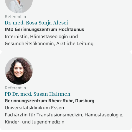
Referent:in
Dr. med. Rosa Sonja Alesci
IMD Gerinnungszentrum Hochtaunus
Internistin, Hämostaseologin und
Gesundheitsökonomin, Ärztliche Leitung
Referent:in
PD Dr. med. Susan Halimeh
Gerinnungszentrum Rhein-Ruhr, Duisburg
Universitätsklinikum Essen
Fachärztin für Transfusionsmedizin, Hämostaseologie,
Kinder- und Jugendmedizin