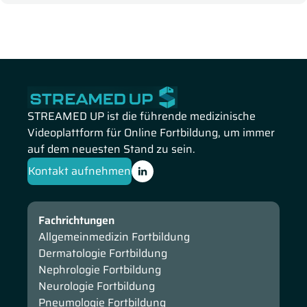
STREAMED UP ist die führende medizinische
Videoplattform für Online Fortbildung, um immer
auf dem neuesten Stand zu sein.
Kontakt aufnehmen
Fachrichtungen
Allgemeinmedizin Fortbildung
Dermatologie Fortbildung
Nephrologie Fortbildung
Neurologie Fortbildung
Pneumologie Fortbildung