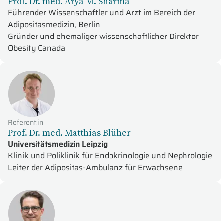
Prof. Dr. med. Arya M. Sharma
Führender Wissenschaftler und Arzt im Bereich der
Adipositasmedizin, Berlin
Gründer und ehemaliger wissenschaftlicher Direktor
Obesity Canada
Referent:in
Prof. Dr. med. Matthias Blüher
Universitätsmedizin Leipzig
Klinik und Poliklinik für Endokrinologie und Nephrologie
Leiter der Adipositas-Ambulanz für Erwachsene