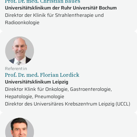
Prof. Dr. med. Christian Baues
Universitätsklinikum der Ruhr Universität Bochum
Direktor der Klinik für Strahlentherapie und
Radioonkologie
Referent:in
Prof. Dr. med. Florian Lordick
Universitätsklinikum Leipzig
Direktor Klink für Onkologie, Gastroenterologie,
Hepatologie, Pneumologie
Direktor des Universitäres Krebszentrum Leipzig (UCCL)