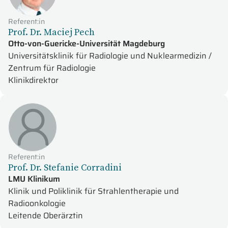
Referent:in
Prof. Dr. Maciej Pech
Otto-von-Guericke-Universität Magdeburg
Universitätsklinik für Radiologie und Nuklearmedizin /
Zentrum für Radiologie
Klinikdirektor
Referent:in
Prof. Dr. Stefanie Corradini
LMU Klinikum
Klinik und Poliklinik für Strahlentherapie und
Radioonkologie
Leitende Oberärztin