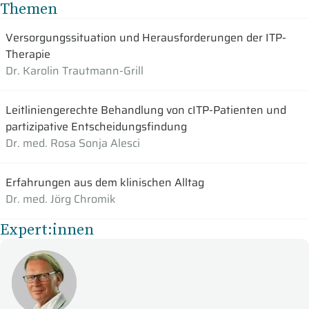
Themen
Versorgungssituation und Herausforderungen der ITP-
Therapie
Dr. Karolin Trautmann-Grill
Leitliniengerechte Behandlung von cITP-Patienten und
partizipative Entscheidungsfindung
Dr. med. Rosa Sonja Alesci
Erfahrungen aus dem klinischen Alltag
Dr. med. Jörg Chromik
Expert:innen