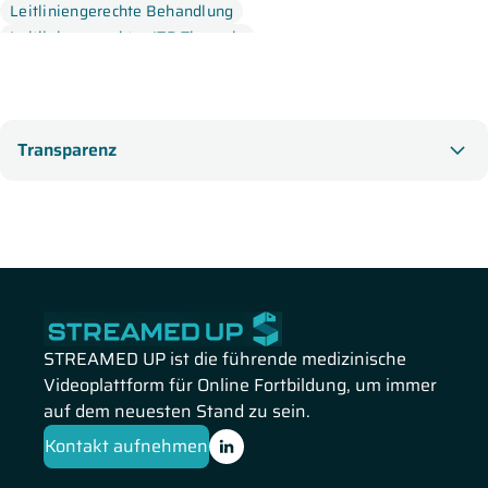
Leitliniengerechte Behandlung
Leitliniengerechte cITP-Therapie
partizipative Entscheidungsfindung
Versorgungssituation
Transparenz
STREAMED UP ist die führende medizinische
Videoplattform für Online Fortbildung, um immer
auf dem neuesten Stand zu sein.
Kontakt aufnehmen