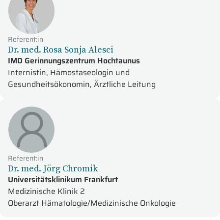
Referent:in
Dr. med. Rosa Sonja Alesci
IMD Gerinnungszentrum Hochtaunus
Internistin, Hämostaseologin und
Gesundheitsökonomin, Ärztliche Leitung
Referent:in
Dr. med. Jörg Chromik
Universitätsklinikum Frankfurt
Medizinische Klinik 2
Oberarzt Hämatologie/Medizinische Onkologie