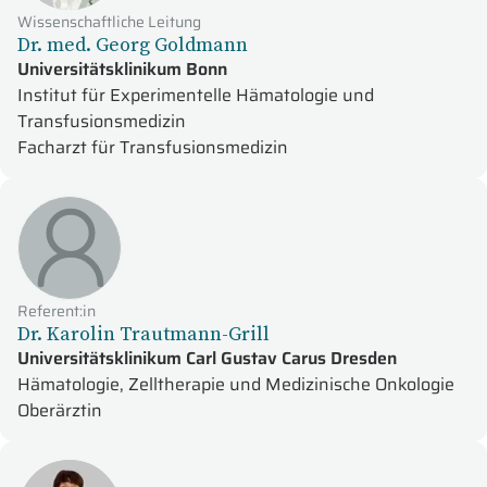
Wissenschaftliche Leitung
Dr. med. Georg Goldmann
Universitätsklinikum Bonn
Institut für Experimentelle Hämatologie und
Transfusionsmedizin
Facharzt für Transfusionsmedizin
Referent:in
Dr. Karolin Trautmann-Grill
Universitätsklinikum Carl Gustav Carus Dresden
Hämatologie, Zelltherapie und Medizinische Onkologie
Oberärztin