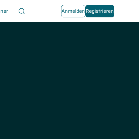
tner
Anmelden
Registrieren