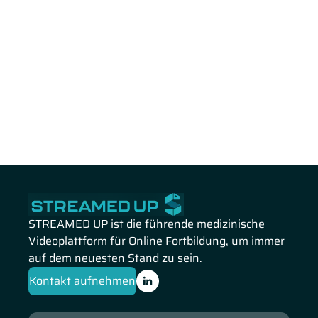
STREAMED UP ist die führende medizinische
Videoplattform für Online Fortbildung, um immer
auf dem neuesten Stand zu sein.
Kontakt aufnehmen