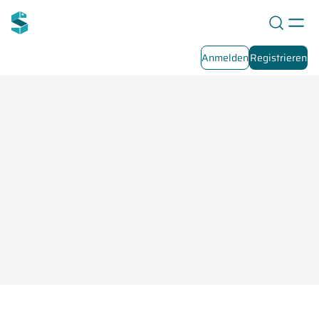
Anmelden
Registrieren