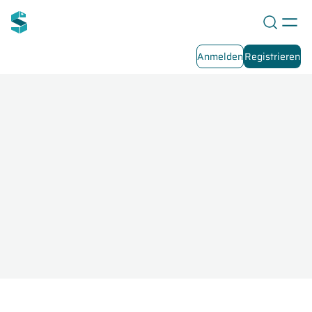
Anmelden
Registrieren