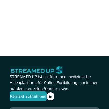
STREAMED UP ist die führende medizinische
Videoplattform für Online Fortbildung, um immer
auf dem neuesten Stand zu sein.
Kontakt aufnehmen