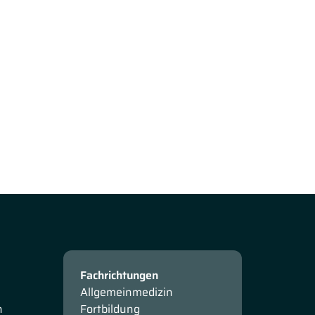
Fachrichtungen
Allgemeinmedizin
n
Fortbildung