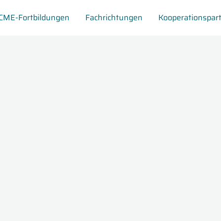
CME-Fortbildungen
Fachrichtungen
Kooperationspar