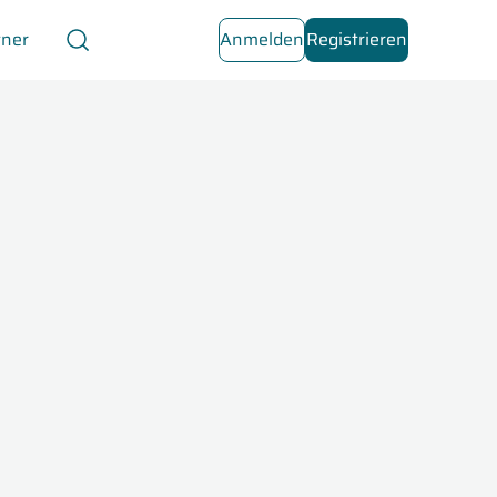
tner
Anmelden
Registrieren