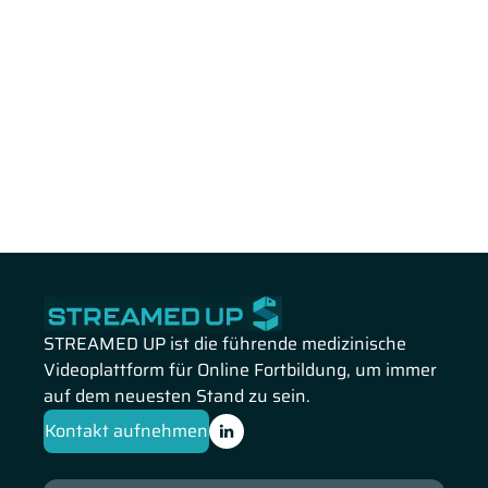
STREAMED UP ist die führende medizinische
Videoplattform für Online Fortbildung, um immer
auf dem neuesten Stand zu sein.
Kontakt aufnehmen