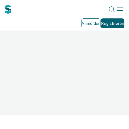
Anmelden
Registrieren