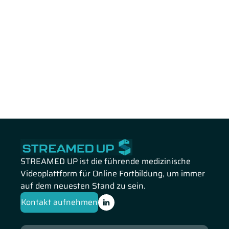
STREAMED UP ist die führende medizinische
Videoplattform für Online Fortbildung, um immer
auf dem neuesten Stand zu sein.
Kontakt aufnehmen