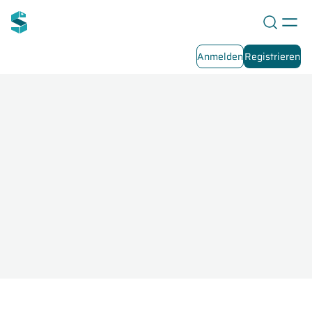
Anmelden
Registrieren