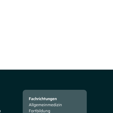
Fachrichtungen
Allgemeinmedizin
n
Fortbildung