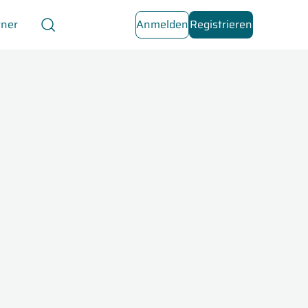
tner
Anmelden
Registrieren