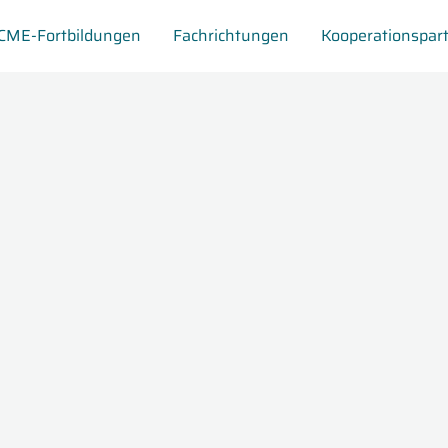
CME-Fortbildungen
Fachrichtungen
Kooperationspar