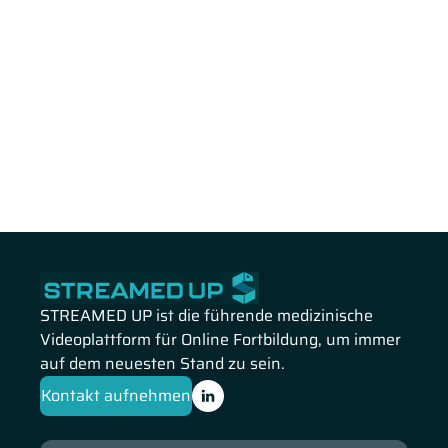
STREAMED UP ist die führende medizinische
Videoplattform für Online Fortbildung, um immer
auf dem neuesten Stand zu sein.
Kontakt aufnehmen