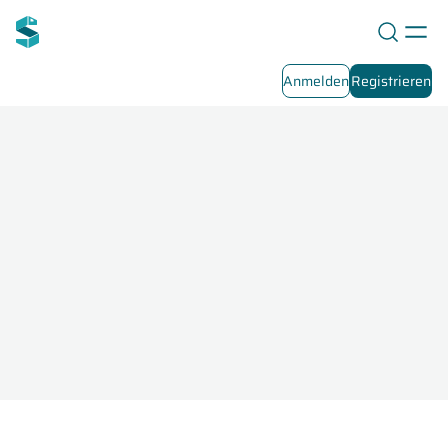
Anmelden
Registrieren