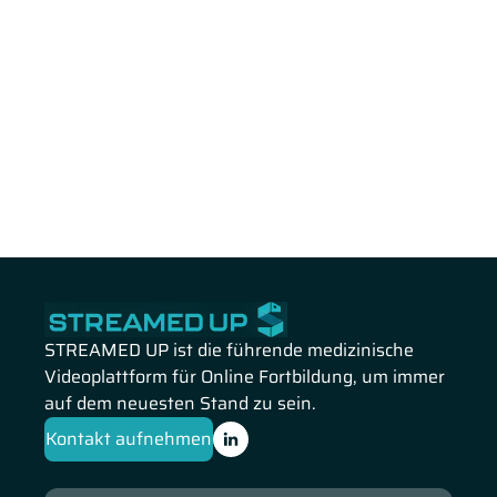
STREAMED UP ist die führende medizinische
Videoplattform für Online Fortbildung, um immer
auf dem neuesten Stand zu sein.
Kontakt aufnehmen