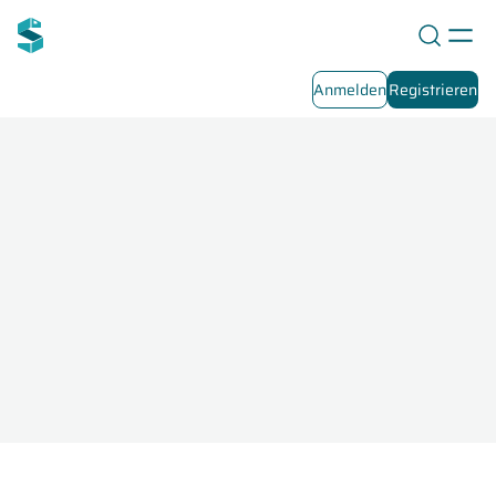
Anmelden
Registrieren