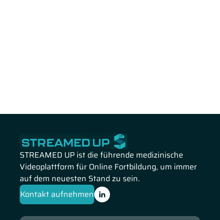
STREAMED UP ist die führende medizinische
Videoplattform für Online Fortbildung, um immer
auf dem neuesten Stand zu sein.
Kontakt aufnehmen