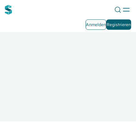
Anmelden
Registrieren