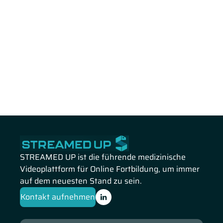
STREAMED UP ist die führende medizinische
Videoplattform für Online Fortbildung, um immer
auf dem neuesten Stand zu sein.
Kontakt aufnehmen