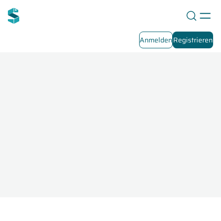
Anmelden
Registrieren