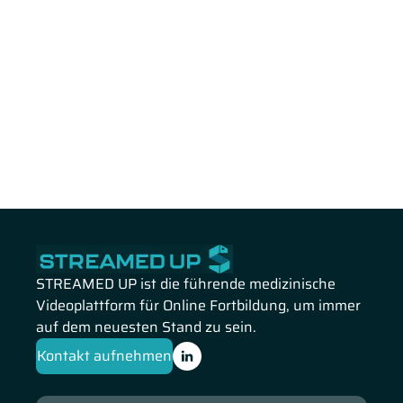
STREAMED UP ist die führende medizinische
Videoplattform für Online Fortbildung, um immer
auf dem neuesten Stand zu sein.
Kontakt aufnehmen