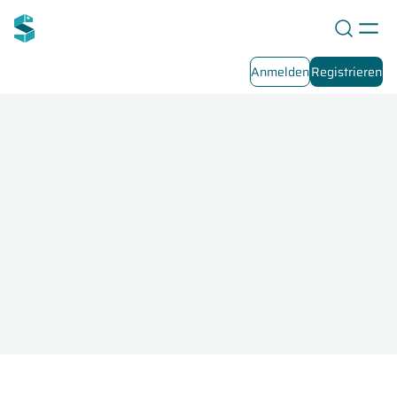
Anmelden
Registrieren