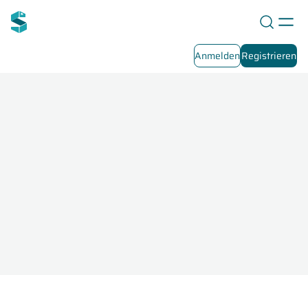
Anmelden
Registrieren