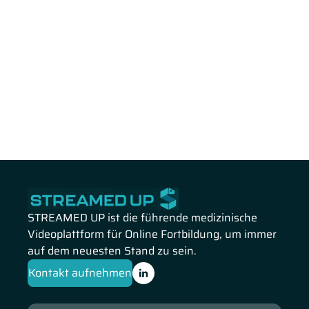
STREAMED UP ist die führende medizinische
Videoplattform für Online Fortbildung, um immer
auf dem neuesten Stand zu sein.
Kontakt aufnehmen