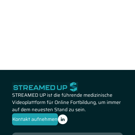
STREAMED UP ist die führende medizinische
Videoplattform für Online Fortbildung, um immer
auf dem neuesten Stand zu sein.
Kontakt aufnehmen