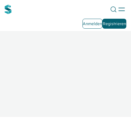
Anmelden
Registrieren