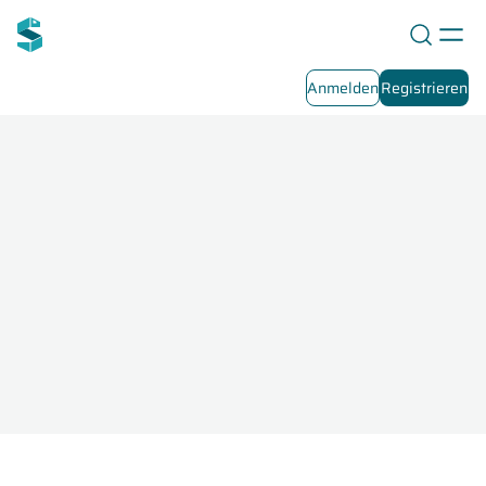
Anmelden
Registrieren