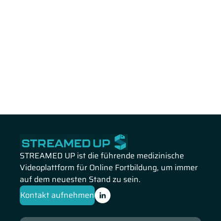
STREAMED UP ist die führende medizinische
Videoplattform für Online Fortbildung, um immer
auf dem neuesten Stand zu sein.
Kontakt aufnehmen