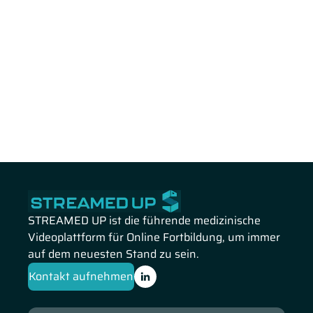
STREAMED UP ist die führende medizinische
Videoplattform für Online Fortbildung, um immer
auf dem neuesten Stand zu sein.
Kontakt aufnehmen