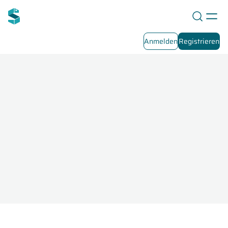
Anmelden
Registrieren