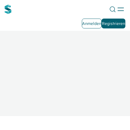
Anmelden
Registrieren