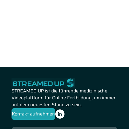
STREAMED UP ist die führende medizinische
Videoplattform für Online Fortbildung, um immer
auf dem neuesten Stand zu sein.
Kontakt aufnehmen