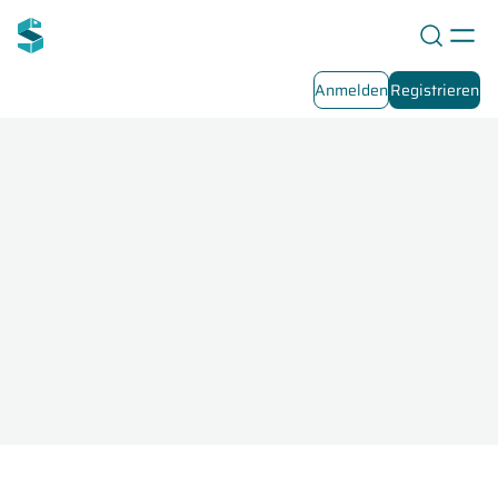
Anmelden
Registrieren