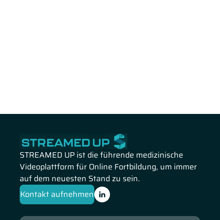
STREAMED UP ist die führende medizinische
Videoplattform für Online Fortbildung, um immer
auf dem neuesten Stand zu sein.
Kontakt aufnehmen