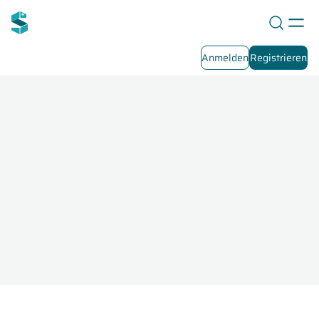
Anmelden
Registrieren