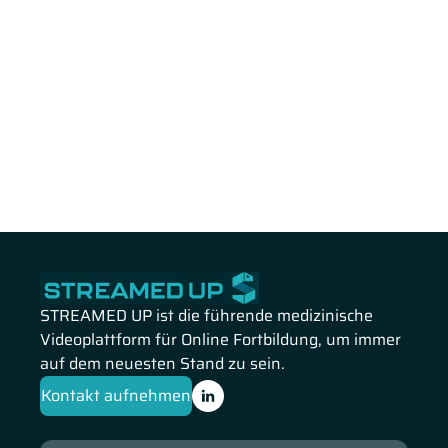
STREAMED UP ist die führende medizinische
Videoplattform für Online Fortbildung, um immer
auf dem neuesten Stand zu sein.
Kontakt aufnehmen