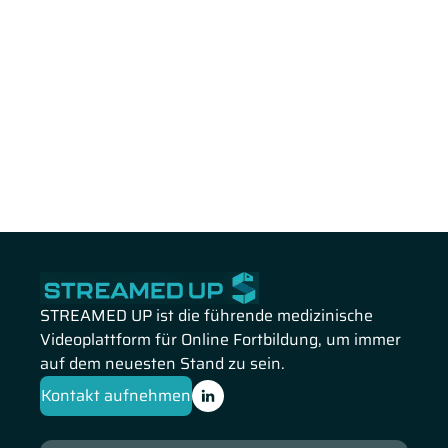
STREAMED UP ist die führende medizinische
Videoplattform für Online Fortbildung, um immer
auf dem neuesten Stand zu sein.
Kontakt aufnehmen