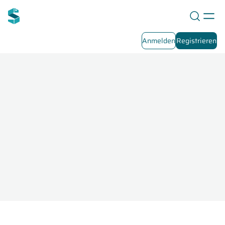
Anmelden
Registrieren