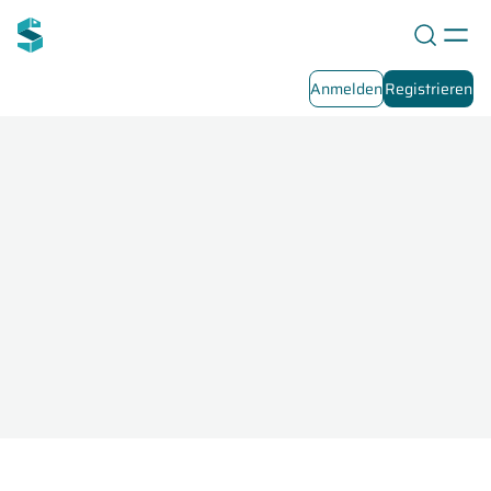
Anmelden
Registrieren