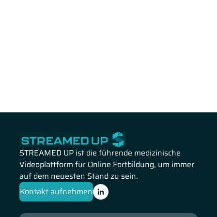
STREAMED UP ist die führende medizinische
Videoplattform für Online Fortbildung, um immer
auf dem neuesten Stand zu sein.
Kontakt aufnehmen