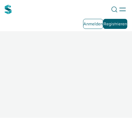
Anmelden
Registrieren