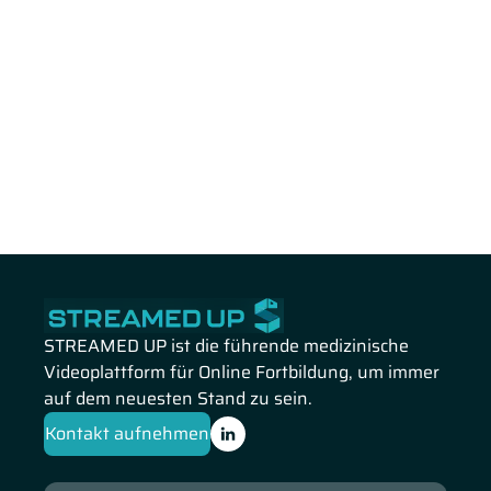
STREAMED UP ist die führende medizinische
Videoplattform für Online Fortbildung, um immer
auf dem neuesten Stand zu sein.
Kontakt aufnehmen