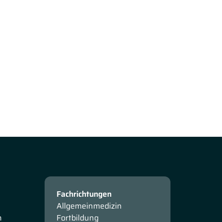
Fachrichtungen
Allgemeinmedizin
n
Fortbildung