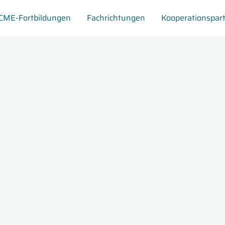
CME-Fortbildungen
Fachrichtungen
Kooperationspar