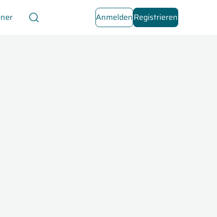
tner
Anmelden
Registrieren