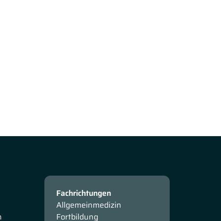
Fachrichtungen
Allgemeinmedizin
n
Fortbildung