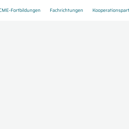
CME-Fortbildungen
Fachrichtungen
Kooperationspar