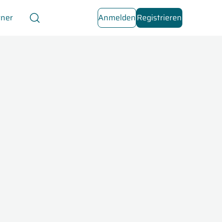
tner
Anmelden
Registrieren