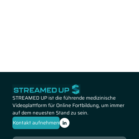
STREAMED UP ist die führende medizinische
Videoplattform für Online Fortbildung, um immer
auf dem neuesten Stand zu sein.
Kontakt aufnehmen