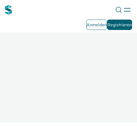
Anmelden
Registrieren