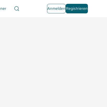
tner
Anmelden
Registrieren