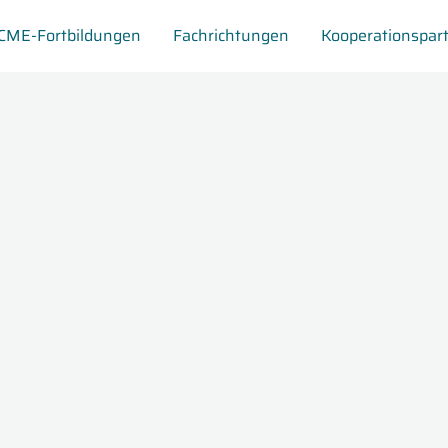
CME-Fortbildungen
Fachrichtungen
Kooperationspar