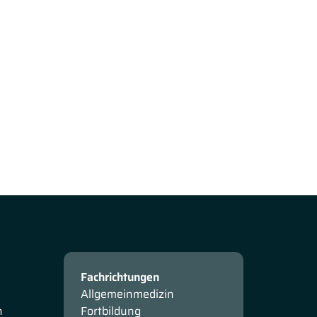
Fachrichtungen
Allgemeinmedizin
n
Fortbildung