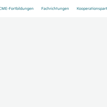
CME-Fortbildungen
Fachrichtungen
Kooperationspar