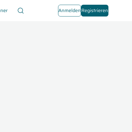
tner
Anmelden
Registrieren