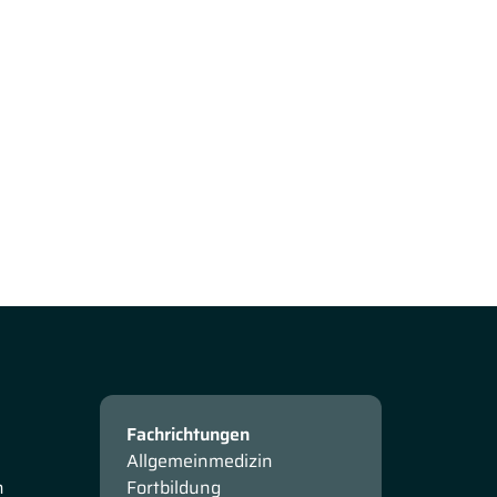
Fachrichtungen
Allgemeinmedizin
n
Fortbildung