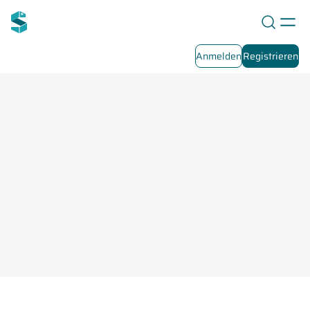
Anmelden
Registrieren