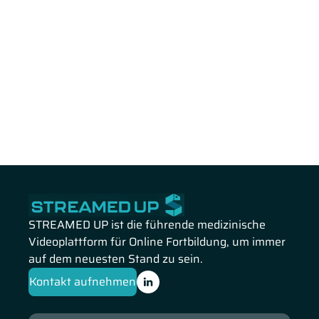
STREAMED UP ist die führende medizinische
Videoplattform für Online Fortbildung, um immer
auf dem neuesten Stand zu sein.
Kontakt aufnehmen