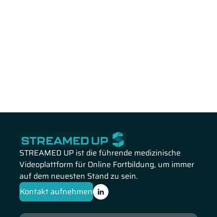
STREAMED UP ist die führende medizinische
Videoplattform für Online Fortbildung, um immer
auf dem neuesten Stand zu sein.
Kontakt aufnehmen