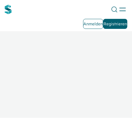
Anmelden
Registrieren