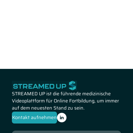
STREAMED UP ist die führende medizinische
Videoplattform für Online Fortbildung, um immer
auf dem neuesten Stand zu sein.
Kontakt aufnehmen