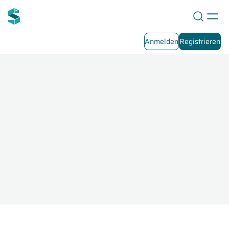
Anmelden
Registrieren