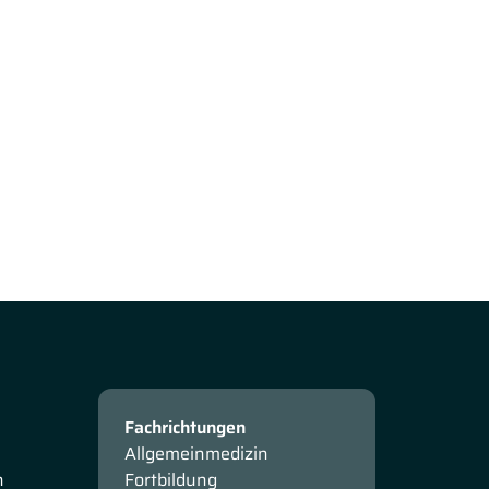
Fachrichtungen
Allgemeinmedizin
n
Fortbildung