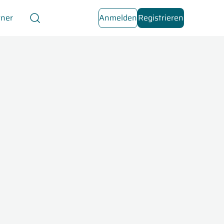
tner
Anmelden
Registrieren