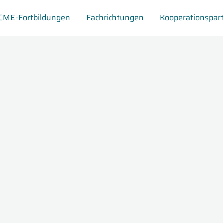
CME-Fortbildungen
Fachrichtungen
Kooperationspar