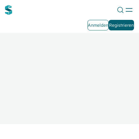
Anmelden
Registrieren