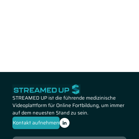
STREAMED UP ist die führende medizinische
Videoplattform für Online Fortbildung, um immer
auf dem neuesten Stand zu sein.
Kontakt aufnehmen