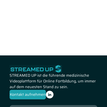
STREAMED UP ist die führende medizinische
Videoplattform für Online Fortbildung, um immer
auf dem neuesten Stand zu sein.
Kontakt aufnehmen