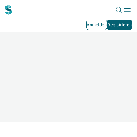
Anmelden
Registrieren