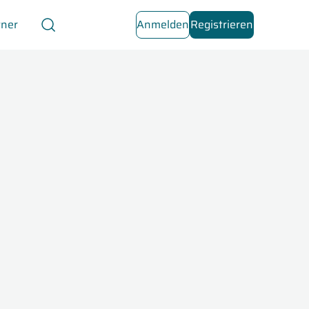
tner
Anmelden
Registrieren