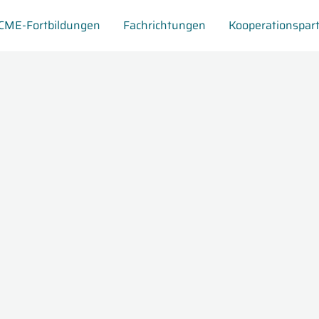
CME-Fortbildungen
Fachrichtungen
Kooperationspar