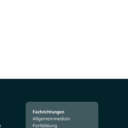
Fachrichtungen
Allgemeinmedizin
n
Fortbildung