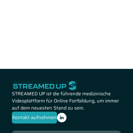
STREAMED UP ist die führende medizinische
Videoplattform für Online Fortbildung, um immer
auf dem neuesten Stand zu sein.
Kontakt aufnehmen