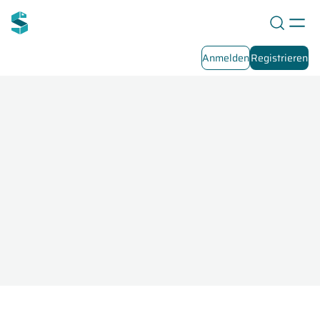
Anmelden
Registrieren