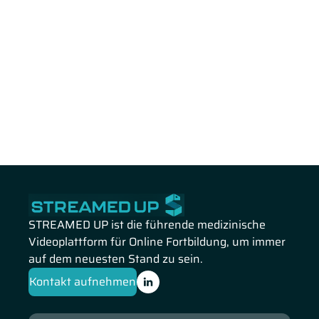
STREAMED UP ist die führende medizinische
Videoplattform für Online Fortbildung, um immer
auf dem neuesten Stand zu sein.
Kontakt aufnehmen