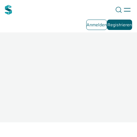
Anmelden
Registrieren